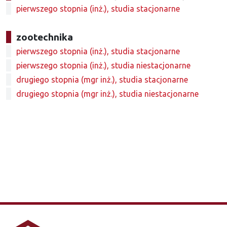
pierwszego stopnia (inż.), studia stacjonarne
zootechnika
pierwszego stopnia (inż.), studia stacjonarne
pierwszego stopnia (inż.), studia niestacjonarne
drugiego stopnia (mgr inż.), studia stacjonarne
drugiego stopnia (mgr inż.), studia niestacjonarne