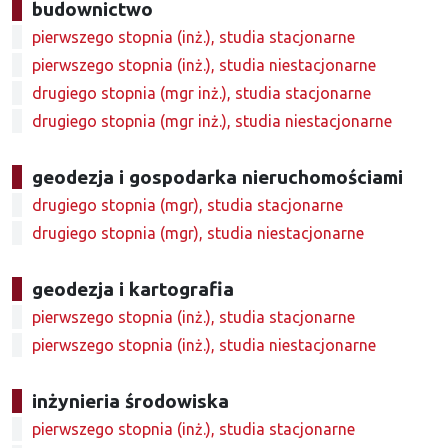
budownictwo
pierwszego stopnia (inż.), studia stacjonarne
pierwszego stopnia (inż.), studia niestacjonarne
drugiego stopnia (mgr inż.), studia stacjonarne
drugiego stopnia (mgr inż.), studia niestacjonarne
geodezja i gospodarka nieruchomościami
drugiego stopnia (mgr), studia stacjonarne
drugiego stopnia (mgr), studia niestacjonarne
geodezja i kartografia
pierwszego stopnia (inż.), studia stacjonarne
pierwszego stopnia (inż.), studia niestacjonarne
inżynieria środowiska
pierwszego stopnia (inż.), studia stacjonarne