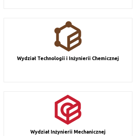
Wydział Technologii i Inżynierii Chemicznej
Wydział Inżynierii Mechanicznej