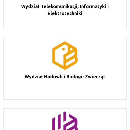
Wydział Telekomunikacji, Informatyki i
Elektrotechniki
Wydział Hodowli i Biologii Zwierząt